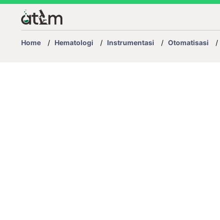
Home
/
Hematologi
/
Instrumentasi
/
Otomatisasi
/