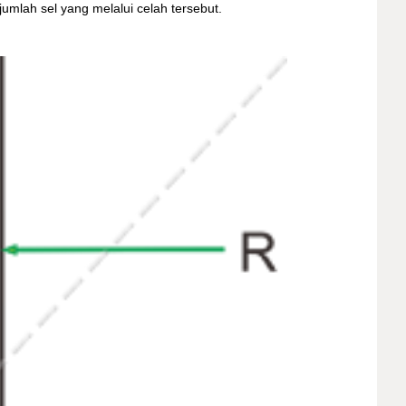
jumlah sel yang melalui celah tersebut.