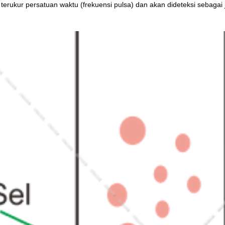
 terukur persatuan waktu (frekuensi pulsa) dan akan dideteksi sebagai 