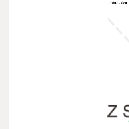
timbul akan