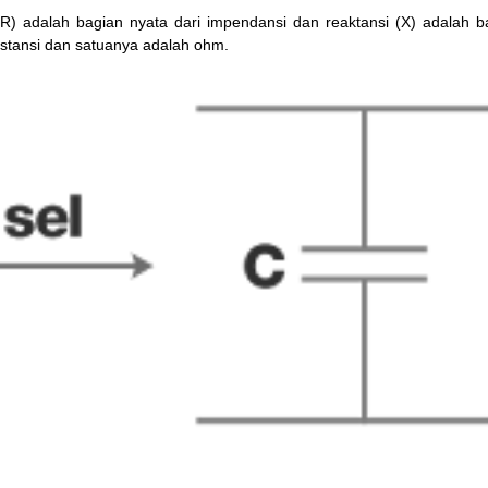
(R) adalah bagian nyata dari impendansi dan reaktansi (X) adalah 
stansi dan satuanya adalah ohm.