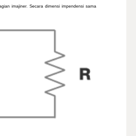
bagian imajiner. Secara dimensi impendensi sama