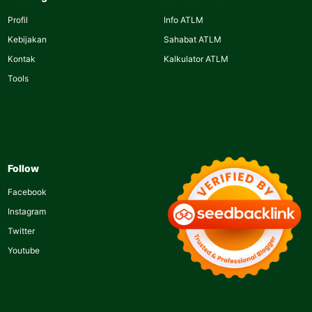
Profil
Info ATLM
Kebijakan
Sahabat ATLM
Kontak
Kalkulator ATLM
Tools
Follow
Facebook
Instagram
Twitter
Youtube