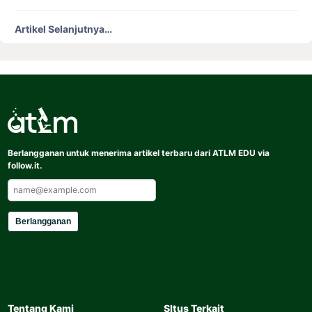
Artikel Selanjutnya…
Berlangganan untuk menerima artikel terbaru dari ATLM EDU via
follow.it.
Berlangganan
Tentang Kami
SItus Terkait