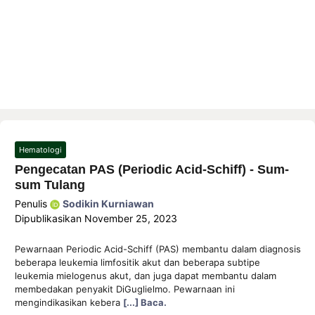
Hematologi
Pengecatan PAS (Periodic Acid-Schiff) - Sum-
sum Tulang
Penulis
Sodikin Kurniawan
Dipublikasikan
November 25, 2023
Pewarnaan Periodic Acid-Schiff (PAS) membantu dalam diagnosis
beberapa leukemia limfositik akut dan beberapa subtipe
leukemia mielogenus akut, dan juga dapat membantu dalam
membedakan penyakit DiGuglielmo. Pewarnaan ini
mengindikasikan kebera
[...] Baca.