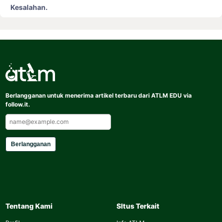
Kesalahan.
Berlangganan untuk menerima artikel terbaru dari ATLM EDU via
follow.it.
Berlangganan
Tentang Kami
SItus Terkait