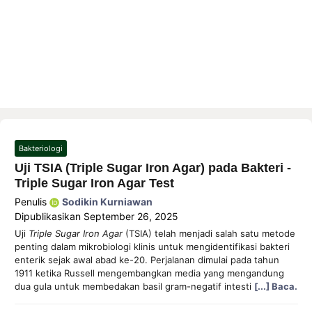
Bakteriologi
Uji TSIA (Triple Sugar Iron Agar) pada Bakteri -
Triple Sugar Iron Agar Test
Penulis
Sodikin Kurniawan
Dipublikasikan
September 26, 2025
Uji
Triple Sugar Iron Agar
(TSIA) telah menjadi salah satu metode
penting dalam mikrobiologi klinis untuk mengidentifikasi bakteri
enterik sejak awal abad ke-20. Perjalanan dimulai pada tahun
1911 ketika Russell mengembangkan media yang mengandung
dua gula untuk membedakan basil gram-negatif intesti
[...] Baca.