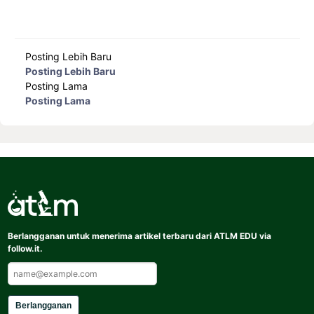
Posting Lebih Baru
Posting Lebih Baru
Posting Lama
Posting Lama
Berlangganan untuk menerima artikel terbaru dari ATLM EDU via
follow.it.
Berlangganan