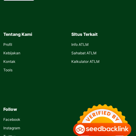
Tentang Kami
SItus Terkait
Profil
Info ATLM
Kebijakan
Sahabat ATLM
Kontak
Kalkulator ATLM
Tools
Follow
Facebook
Instagram