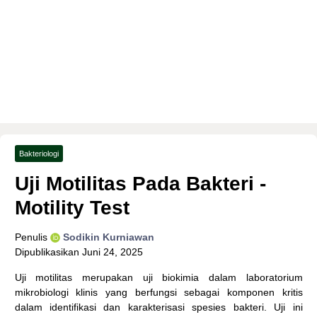
Bakteriologi
Uji Motilitas Pada Bakteri -
Motility Test
Penulis
Sodikin Kurniawan
Dipublikasikan
Juni 24, 2025
Uji motilitas merupakan uji biokimia dalam laboratorium
mikrobiologi klinis yang berfungsi sebagai komponen kritis
dalam identifikasi dan karakterisasi spesies bakteri. Uji ini